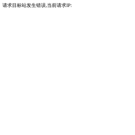
请求目标站发生错误,当前请求IP: